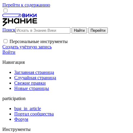
Перейти к содержанию
Поиск
Персональные инструменты
Создать учётную запись
Войти
Навигация
Заглавная страница
Случайная страница
Свежие правки
Новые страницы
participation
bug_in_article
Портал сообщества
Форум
Инструменты