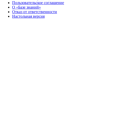
Пользовательское соглашение
О «Базе знаний»
Отказ от ответственности
Настольная версия