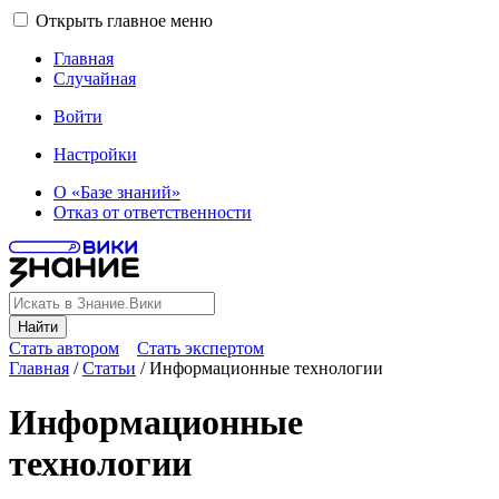
Открыть главное меню
Главная
Случайная
Войти
Настройки
О «Базе знаний»
Отказ от ответственности
Найти
Стать автором
Стать экспертом
Главная
/
Статьи
/
Информационные технологии
Информационные
технологии