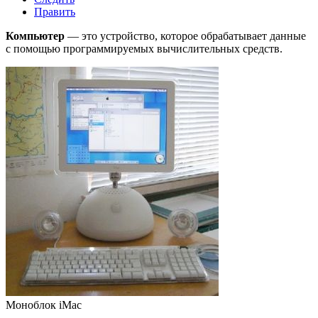
Править
Компьютер
— это устройство, которое обрабатывает данные
с помощью программируемых вычислительных средств.
Моноблок
iMac