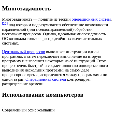
Многозадачность
Многозадачность — понятие из теории
операционных систем
,
[22]
под которым подразумевается обеспечение возможности
параллельной (или псевдопараллельной) обработки
нескольких процессов. Однако, идеальная многозадачность
ОС возможна только в распределённых вычислительных
системах.
Центральный процессор
выполняет инструкции одной
программы, а затем переключает выполнение на вторую
программу и выполняет некоторые из её инструкций. Этот
процесс очень быстрый и создает иллюзию одновременного
выполнения нескольких программ; на самом деле
процессорное время
распределяется между программами по
одной за раз.
Операционная система
контролирует
распределение времени.
Использование компьютеров
Современный офис компании