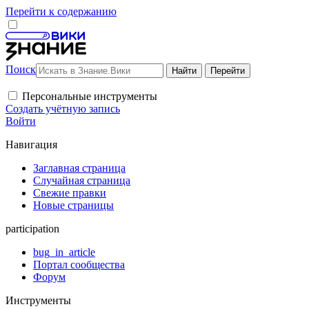
Перейти к содержанию
Поиск
Персональные инструменты
Создать учётную запись
Войти
Навигация
Заглавная страница
Случайная страница
Свежие правки
Новые страницы
participation
bug_in_article
Портал сообщества
Форум
Инструменты