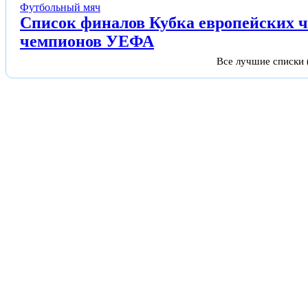
Футбольный мяч
Список финалов Кубка европейских 
чемпионов УЕФА
Все лучшие списки