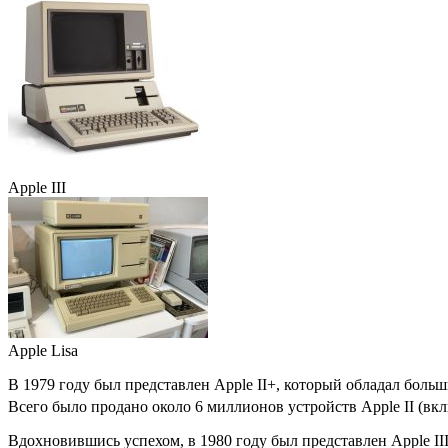
Apple III
Apple Lisa
В 1979 году был представлен Apple II+, который обладал бол
Всего было продано около 6 миллионов устройств Apple II (вк
Вдохновившись успехом, в 1980 году был представлен
Apple II