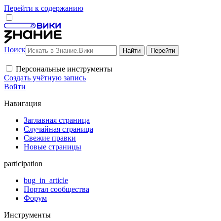
Перейти к содержанию
Поиск
Персональные инструменты
Создать учётную запись
Войти
Навигация
Заглавная страница
Случайная страница
Свежие правки
Новые страницы
participation
bug_in_article
Портал сообщества
Форум
Инструменты