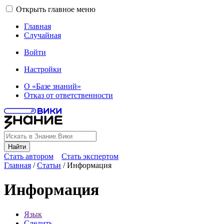
Открыть главное меню
Главная
Случайная
Войти
Настройки
О «Базе знаний»
Отказ от ответственности
Найти
Стать автором
Стать экспертом
Главная
/
Статьи
/
Информация
Информация
Язык
Следить