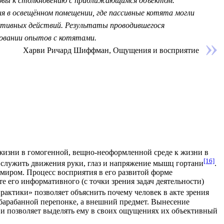
товы к столкновению с приближающимся объектом.
я в освещённом помещении, где пассивные котята могли
активных действий. Результаты проводившегося
новании опытов с котятами.
Харви Ричард Шиффман, Ощущения и восприятие
 жизни в гомогенной, вещно-неоформленной среде к жизни в
[16]
 служить движения руки, глаз и напряжение мышц гортани
.
 миром. Процесс восприятия в его развитой форме
 его информативного (с точки зрения задач деятельности)
практики» позволяет объяснить почему человек в акте зрения
о барабанной перепонке, а внешний предмет. Вынесение
 и позволяет выделять ему в своих ощущениях их объективный