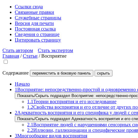
Ссылки сюда
Связанные правки
Служебные страницы
Версия для печати
Постоянная ссылка
Сведения о странице
Цитировать страницу
Стать автором
Стать экспертом
Главная
/
Статьи
/
Восприятие
Содержание
переместить в боковую панель
скрыть
Начало
1
Восприятие: непосредственно-простой и одновременно
Показать/Скрыть подраздел Восприятие: непосредственно-про
1.1
Теории восприятия и его исследование
1.2
Свойства восприятия и его отличие от других п
2
Адекватность восприятия и его специфика у людей с 
Показать/Скрыть подраздел Адекватность восприятия и его с
2.1
Восприятие людей с нарушениями сенсорных си
2.2
Иллюзии, галлюцинации и специфические прояв
3
Многообразие видов восприятия