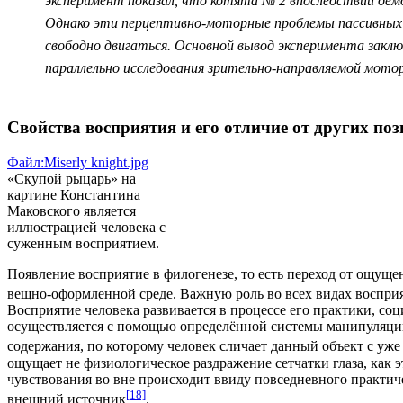
эксперимент показал, что котята № 2 впоследствии де
Однако эти перцептивно-моторные проблемы пассивных к
свободно двигаться. Основной вывод эксперимента закл
параллельно исследования зрительно-направляемой мото
Свойства восприятия и его отличие от других по
Файл:Miserly knight.jpg
«Скупой рыцарь» на
картине
Константина
Маковского
является
иллюстрацией человека с
суженным восприятием.
Появление восприятие в
филогенезе
, то есть переход от ощу
вещно-оформленной среде. Важную роль во всех видах воспри
Восприятие человека развивается в процессе его практики, с
осуществляется с помощью определённой системы манипуляций, 
содержания, по которому человек сличает данный объект с у
ощущает не физиологическое раздражение сетчатки глаза, как 
чувствования во вне происходит ввиду повседневного практи
[18]
внешний источник
.