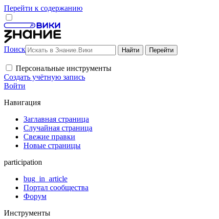
Перейти к содержанию
Поиск
Персональные инструменты
Создать учётную запись
Войти
Навигация
Заглавная страница
Случайная страница
Свежие правки
Новые страницы
participation
bug_in_article
Портал сообщества
Форум
Инструменты