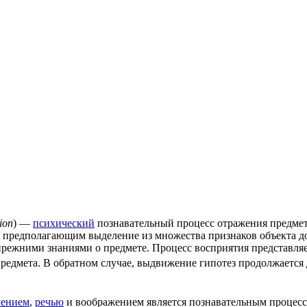
ion
) —
психический
познавательный процесс
отражения
предмет
м, предполагающим выделение из множества признаков объекта
режними знаниями о предмете. Процесс восприятия представляе
едмета. В обратном случае, выдвижение гипотез продолжается д
ением
,
речью
и
воображением
является познавательным процес