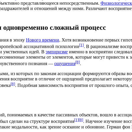
убъективно представляющееся непосредственным.
Физиологическ
 раздражителей и отношений между ними. Различают восприятие
и одновременно сложный процесс
ания в эпоху
Нового времени
. Хотя возникновение первых гипот
[1]
европейской
ассоциативной психологии
. В
рационализме
воспр
щи умственных идей. В
эмпиризме
именно в восприятии следовало
несомненные элементы от элементов, которые могут привести к
[8]
чувственного познания —
ощущения
.
ми, из которых по законам ассоциации формируются образы во
рения восприятие в отличие от ощущений предполагает некотор
[8]
овека
. Подобная зависимость восприятия от прошлого опыта,
й, понимаемых в качестве пассивных объектов, вошло в ассоц
[1]
[8]
 был сделан на структуре восприятия
. Научное изучение вос
акие модальности, как зрение осязание и обоняние.
Герман фон 