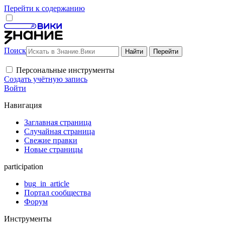
Перейти к содержанию
Поиск
Персональные инструменты
Создать учётную запись
Войти
Навигация
Заглавная страница
Случайная страница
Свежие правки
Новые страницы
participation
bug_in_article
Портал сообщества
Форум
Инструменты