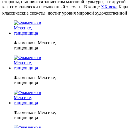
стороны, становится элементом массовой культуры, а с другой
как символически насыщенный элемент. В конце
XX века
Карл
классические сюжеты, достиг уровня мировой художественной
Фламенко в Мексике,
танцовщица
Фламенко в Мексике,
танцовщица
Фламенко в Мексике,
танцовщица