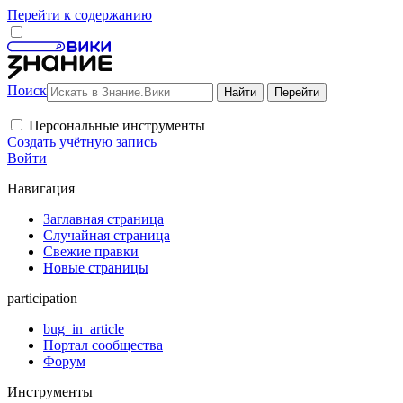
Перейти к содержанию
Поиск
Персональные инструменты
Создать учётную запись
Войти
Навигация
Заглавная страница
Случайная страница
Свежие правки
Новые страницы
participation
bug_in_article
Портал сообщества
Форум
Инструменты