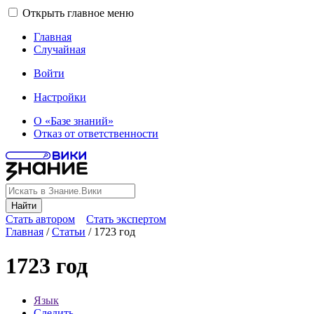
Открыть главное меню
Главная
Случайная
Войти
Настройки
О «Базе знаний»
Отказ от ответственности
Найти
Стать автором
Стать экспертом
Главная
/
Статьи
/
1723 год
1723 год
Язык
Следить