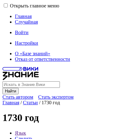
Открыть главное меню
Главная
Случайная
Войти
Настройки
О «Базе знаний»
Отказ от ответственности
Найти
Стать автором
Стать экспертом
Главная
/
Статьи
/
1730 год
1730 год
Язык
Следить