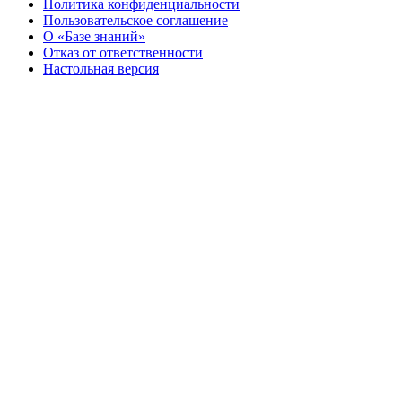
Политика конфиденциальности
Пользовательское соглашение
О «Базе знаний»
Отказ от ответственности
Настольная версия