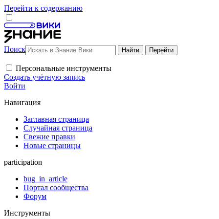
Перейти к содержанию
Поиск
Персональные инструменты
Создать учётную запись
Войти
Навигация
Заглавная страница
Случайная страница
Свежие правки
Новые страницы
participation
bug_in_article
Портал сообщества
Форум
Инструменты