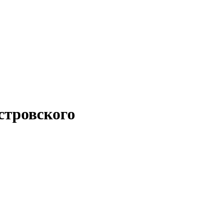
стровского