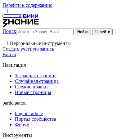
Перейти к содержанию
Поиск
Персональные инструменты
Создать учётную запись
Войти
Навигация
Заглавная страница
Случайная страница
Свежие правки
Новые страницы
participation
bug_in_article
Портал сообщества
Форум
Инструменты