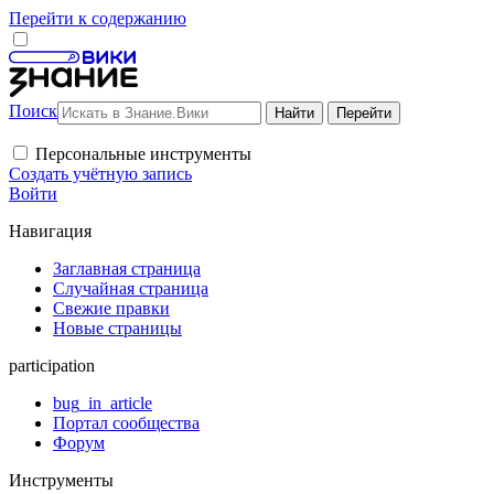
Перейти к содержанию
Поиск
Персональные инструменты
Создать учётную запись
Войти
Навигация
Заглавная страница
Случайная страница
Свежие правки
Новые страницы
participation
bug_in_article
Портал сообщества
Форум
Инструменты