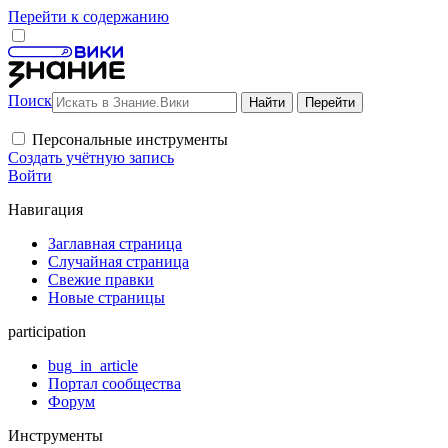
Перейти к содержанию
Поиск
Персональные инструменты
Создать учётную запись
Войти
Навигация
Заглавная страница
Случайная страница
Свежие правки
Новые страницы
participation
bug_in_article
Портал сообщества
Форум
Инструменты