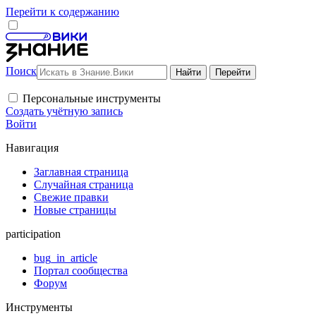
Перейти к содержанию
Поиск
Персональные инструменты
Создать учётную запись
Войти
Навигация
Заглавная страница
Случайная страница
Свежие правки
Новые страницы
participation
bug_in_article
Портал сообщества
Форум
Инструменты