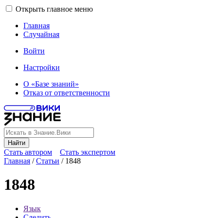
Открыть главное меню
Главная
Случайная
Войти
Настройки
О «Базе знаний»
Отказ от ответственности
Найти
Стать автором
Стать экспертом
Главная
/
Статьи
/
1848
1848
Язык
Следить