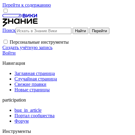
Перейти к содержанию
Поиск
Персональные инструменты
Создать учётную запись
Войти
Навигация
Заглавная страница
Случайная страница
Свежие правки
Новые страницы
participation
bug_in_article
Портал сообщества
Форум
Инструменты