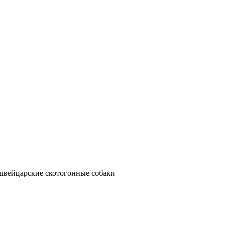
швейцарские скотогонные собаки