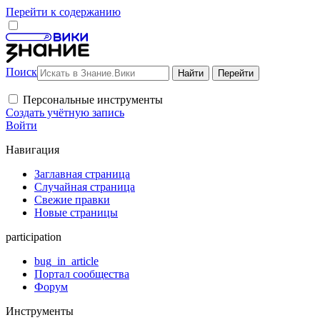
Перейти к содержанию
Поиск
Персональные инструменты
Создать учётную запись
Войти
Навигация
Заглавная страница
Случайная страница
Свежие правки
Новые страницы
participation
bug_in_article
Портал сообщества
Форум
Инструменты