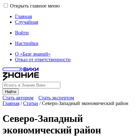
Открыть главное меню
Главная
Случайная
Войти
Настройки
О «Базе знаний»
Отказ от ответственности
Найти
Стать автором
Стать экспертом
Главная
/
Статьи
/
Северо-Западный экономический район
Северо-Западный
экономический район