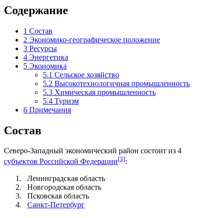
Содержание
1
Состав
2
Экономико-географическое положение
3
Ресурсы
4
Энергетика
5
Экономика
5.1
Сельское хозяйство
5.2
Высокотехнологичная промышленность
5.3
Химическая промышленность
5.4
Туризм
6
Примечания
Состав
Северо-Западный экономический район состоит из 4
[3]
субъектов Российской Федерации
:
Ленинградская область
Новгородская область
Псковская область
Санкт-Петербург