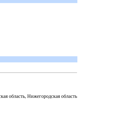
кая область
,
Нижегородская область