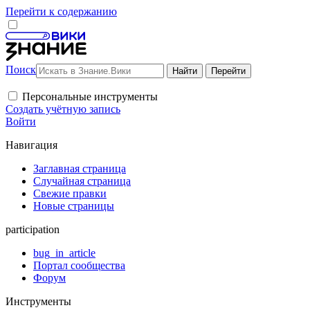
Перейти к содержанию
Поиск
Персональные инструменты
Создать учётную запись
Войти
Навигация
Заглавная страница
Случайная страница
Свежие правки
Новые страницы
participation
bug_in_article
Портал сообщества
Форум
Инструменты