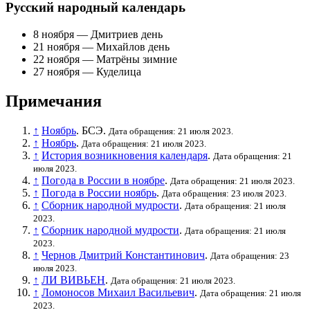
Русский народный календарь
8 ноября
—
Дмитриев день
21 ноября
—
Михайлов день
22 ноября
—
Матрёны зимние
27 ноября
—
Куделица
Примечания
↑
Ноябрь
. БСЭ.
Дата обращения: 21 июля 2023.
↑
Ноябрь
.
Дата обращения: 21 июля 2023.
↑
История возникновения календаря
.
Дата обращения: 21
июля 2023.
↑
Погода в России в ноябре
.
Дата обращения: 21 июля 2023.
↑
Погода в России ноябрь
.
Дата обращения: 23 июля 2023.
↑
Сборник народной мудрости
.
Дата обращения: 21 июля
2023.
↑
Сборник народной мудрости
.
Дата обращения: 21 июля
2023.
↑
Чернов Дмитрий Константинович
.
Дата обращения: 23
июля 2023.
↑
ЛИ ВИВЬЕН
.
Дата обращения: 21 июля 2023.
↑
Ломоносов Михаил Васильевич
.
Дата обращения: 21 июля
2023.