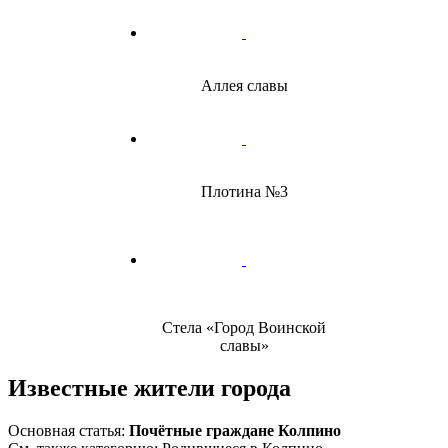
Аллея славы
Плотина №3
Стела «Город Воинской
славы»
Известные жители города
Основная статья:
Почётные граждане Колпино