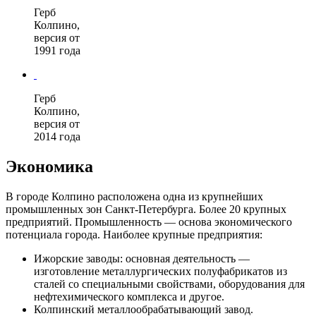
Герб
Колпино,
версия от
1991 года
Герб
Колпино,
версия от
2014 года
Экономика
В городе Колпино расположена одна из крупнейших
промышленных зон Санкт-Петербурга. Более 20 крупных
предприятий.
Промышленность
— основа экономического
потенциала города. Наиболее крупные предприятия:
Ижорские заводы
: основная деятельность —
изготовление металлургических полуфабрикатов из
сталей
со специальными свойствами, оборудования для
нефтехимического комплекса и другое.
Колпинский металлообрабатывающий завод
.