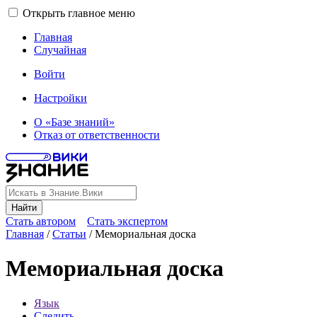
Открыть главное меню
Главная
Случайная
Войти
Настройки
О «Базе знаний»
Отказ от ответственности
Найти
Стать автором
Стать экспертом
Главная
/
Статьи
/
Мемориальная доска
Мемориальная доска
Язык
Следить