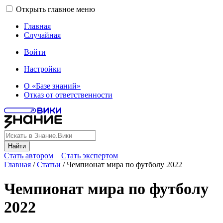
Открыть главное меню
Главная
Случайная
Войти
Настройки
О «Базе знаний»
Отказ от ответственности
Найти
Стать автором
Стать экспертом
Главная
/
Статьи
/
Чемпионат мира по футболу 2022
Чемпионат мира по футболу
2022