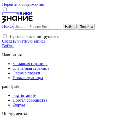
Перейти к содержанию
Поиск
Персональные инструменты
Создать учётную запись
Войти
Навигация
Заглавная страница
Случайная страница
Свежие правки
Новые страницы
participation
bug_in_article
Портал сообщества
Форум
Инструменты