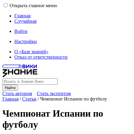
Открыть главное меню
Главная
Случайная
Войти
Настройки
О «Базе знаний»
Отказ от ответственности
Найти
Стать автором
Стать экспертом
Главная
/
Статьи
/
Чемпионат Испании по футболу
Чемпионат Испании по
футболу