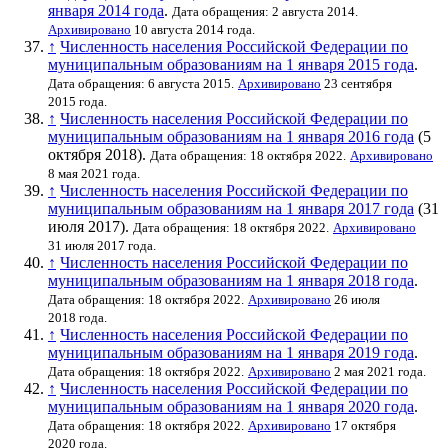
января 2014 года
.
Дата обращения: 2 августа 2014.
Архивировано
10 августа 2014 года.
↑
Численность населения Российской Федерации по
муниципальным образованиям на 1 января 2015 года
.
Дата обращения: 6 августа 2015.
Архивировано
23 сентября
2015 года.
↑
Численность населения Российской Федерации по
муниципальным образованиям на 1 января 2016 года
(5
октября 2018).
Дата обращения: 18 октября 2022.
Архивировано
8 мая 2021 года.
↑
Численность населения Российской Федерации по
муниципальным образованиям на 1 января 2017 года
(31
июля 2017).
Дата обращения: 18 октября 2022.
Архивировано
31 июля 2017 года.
↑
Численность населения Российской Федерации по
муниципальным образованиям на 1 января 2018 года
.
Дата обращения: 18 октября 2022.
Архивировано
26 июля
2018 года.
↑
Численность населения Российской Федерации по
муниципальным образованиям на 1 января 2019 года
.
Дата обращения: 18 октября 2022.
Архивировано
2 мая 2021 года.
↑
Численность населения Российской Федерации по
муниципальным образованиям на 1 января 2020 года
.
Дата обращения: 18 октября 2022.
Архивировано
17 октября
2020 года.