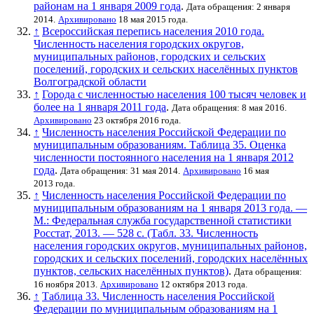
районам на 1 января 2009 года
.
Дата обращения: 2 января
2014.
Архивировано
18 мая 2015 года.
↑
Всероссийская перепись населения 2010 года.
Численность населения городских округов,
муниципальных районов, городских и сельских
поселений, городских и сельских населённых пунктов
Волгоградской области
↑
Города с численностью населения 100 тысяч человек и
более на 1 января 2011 года
.
Дата обращения: 8 мая 2016.
Архивировано
23 октября 2016 года.
↑
Численность населения Российской Федерации по
муниципальным образованиям. Таблица 35. Оценка
численности постоянного населения на 1 января 2012
года
.
Дата обращения: 31 мая 2014.
Архивировано
16 мая
2013 года.
↑
Численность населения Российской Федерации по
муниципальным образованиям на 1 января 2013 года. —
М.: Федеральная служба государственной статистики
Росстат, 2013. — 528 с. (Табл. 33. Численность
населения городских округов, муниципальных районов,
городских и сельских поселений, городских населённых
пунктов, сельских населённых пунктов)
.
Дата обращения:
16 ноября 2013.
Архивировано
12 октября 2013 года.
↑
Таблица 33. Численность населения Российской
Федерации по муниципальным образованиям на 1