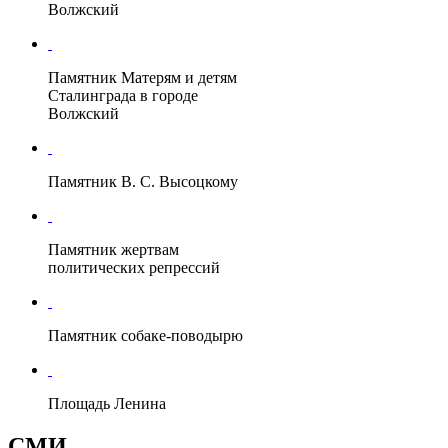
Волжский
Памятник Матерям и детям
Сталинграда в городе
Волжский
Памятник В. С. Высоцкому
Памятник жертвам
политических репрессий
Памятник собаке-поводырю
Площадь Ленина
СМИ