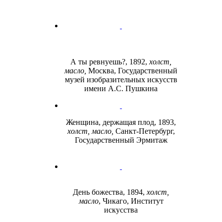
А ты ревнуешь?, 1892,
холст,
масло,
Москва, Государственный
музей изобразительных искусств
имени А.С. Пушкина
Женщина, держащая плод, 1893,
холст, масло,
Санкт-Петербург,
Государственный Эрмитаж
День божества, 1894,
холст,
масло
, Чикаго, Институт
искусства