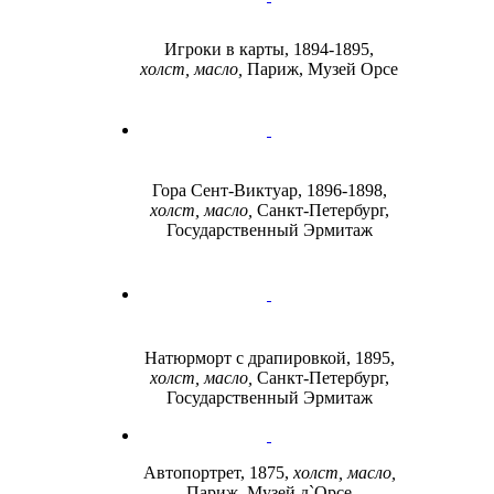
Игроки в карты, 1894-1895,
холст, масло,
Париж, Музей Орсе
Гора Сент-Виктуар, 1896-1898,
холст, масло,
Санкт-Петербург,
Государственный Эрмитаж
Натюрморт с драпировкой, 1895,
холст, масло,
Санкт-Петербург,
Государственный Эрмитаж
Автопортрет, 1875,
холст, масло,
Париж, Музей д`Орсе