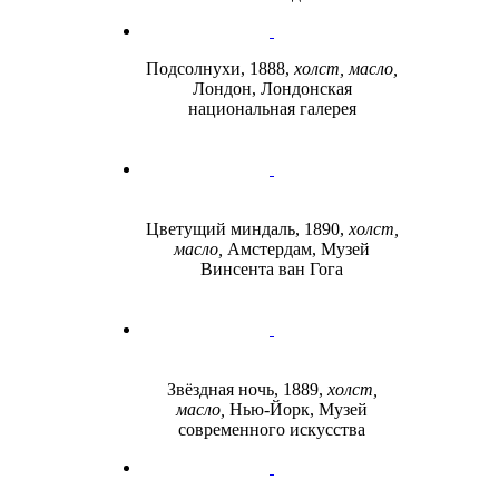
Подсолнухи, 1888,
холст, масло,
Лондон, Лондонская
национальная галерея
Цветущий миндаль, 1890,
холст,
масло,
Амстердам, Музей
Винсента ван Гога
Звёздная ночь, 1889,
холст,
масло,
Нью-Йорк, Музей
современного искусства