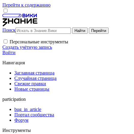
Перейти к содержанию
Поиск
Персональные инструменты
Создать учётную запись
Войти
Навигация
Заглавная страница
Случайная страница
Свежие правки
Новые страницы
participation
bug_in_article
Портал сообщества
Форум
Инструменты