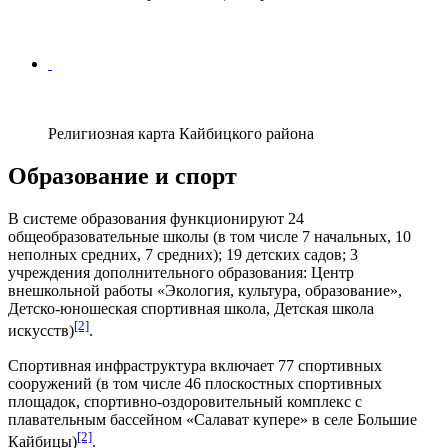
Религиозная карта Кайбицкого района
Образование и спорт
В системе образования функционируют 24
общеобразовательные школы (в том числе 7 начальных, 10
неполных средних, 7 средних); 19 детских садов; 3
учреждения дополнительного образования: Центр
внешкольной работы «Экология, культура, образование»,
Детско-юношеская спортивная школа, Детская школа
[2]
искусств)
.
Спортивная инфраструктура включает 77 спортивных
сооружений (в том числе 46 плоскостных спортивных
площадок, спортивно-оздоровительный комплекс с
плавательным бассейном «Салават купере» в селе Большие
[2]
Кайбицы)
.