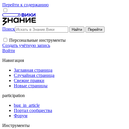
Перейти к содержанию
Поиск
Персональные инструменты
Создать учётную запись
Войти
Навигация
Заглавная страница
Случайная страница
Свежие правки
Новые страницы
participation
bug_in_article
Портал сообщества
Форум
Инструменты