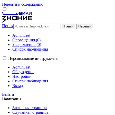
Перейти к содержанию
Поиск
AdminTest
Оповещения (0)
Уведомления (0)
Список наблюдения
Персональные инструменты
AdminTest
Обсуждение
Настройки
Список наблюдения
Вклад
Выйти
Навигация
Заглавная страница
Случайная страница