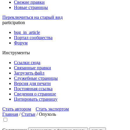
Свежие правки
Новые страницы
Переключиться на старый вид
participation
bug_in_article
Портал сообщества
Форум
Инструменты
Ссылки сюда
Связанные правки
Загрузить файл
Служебные страницы
Версия для печати
Постоянная ссылка
Сведения о странице
Цитировать страницу
Стать автором
Стать экспертом
Главная
/
Статьи
/
Опухоль