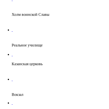
Холм воинской Славы
Реальное училище
Казанская церковь
Вокзал