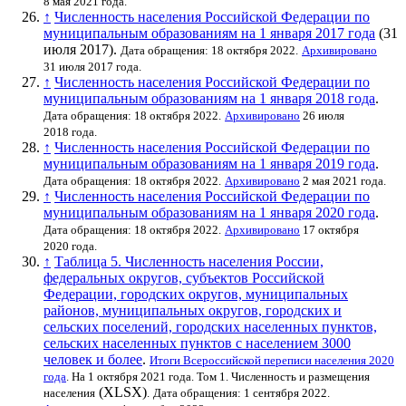
8 мая 2021 года.
↑
Численность населения Российской Федерации по
муниципальным образованиям на 1 января 2017 года
(31
июля 2017).
Дата обращения: 18 октября 2022.
Архивировано
31 июля 2017 года.
↑
Численность населения Российской Федерации по
муниципальным образованиям на 1 января 2018 года
.
Дата обращения: 18 октября 2022.
Архивировано
26 июля
2018 года.
↑
Численность населения Российской Федерации по
муниципальным образованиям на 1 января 2019 года
.
Дата обращения: 18 октября 2022.
Архивировано
2 мая 2021 года.
↑
Численность населения Российской Федерации по
муниципальным образованиям на 1 января 2020 года
.
Дата обращения: 18 октября 2022.
Архивировано
17 октября
2020 года.
↑
Таблица 5. Численность населения России,
федеральных округов, субъектов Российской
Федерации, городских округов, муниципальных
районов, муниципальных округов, городских и
сельских поселений, городских населенных пунктов,
сельских населенных пунктов с населением 3000
человек и более
.
Итоги Всероссийской переписи населения 2020
года
. На 1 октября 2021 года. Том 1. Численность и размещения
(XLSX)
населения
.
Дата обращения: 1 сентября 2022.