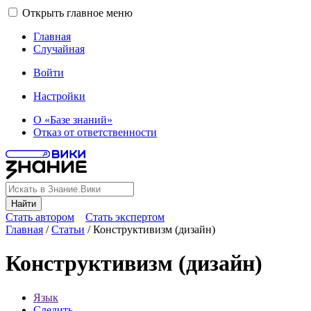
Открыть главное меню
Главная
Случайная
Войти
Настройки
О «Базе знаний»
Отказ от ответственности
Найти
Стать автором
Стать экспертом
Главная
/
Статьи
/
Конструктивизм (дизайн)
Конструктивизм (дизайн)
Язык
Следить