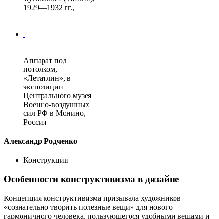
1929—1932 гг.,
Аппарат под
потолком,
«Летатлин», в
экспозиции
Центрального музея
Военно-воздушных
сил РФ в Монино,
Россия
Александр Родченко
Конструкции
Особенности конструктивизма в дизайне
Концепция конструктивизма призывала художников
«сознательно творить полезные вещи» для нового
гармоничного человека, пользующегося удобными вещами и