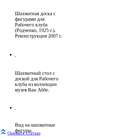
Шахматная доска с
фигурами для
Рабочего клуба
(Родченко, 1925 г.).
Реконструкция 2007 г.
Шахматный стол с
доской для Рабочего
клуба из коллекции
музея Ван Аббе.
Вид на шахматные
фигуры.
Оцените статью