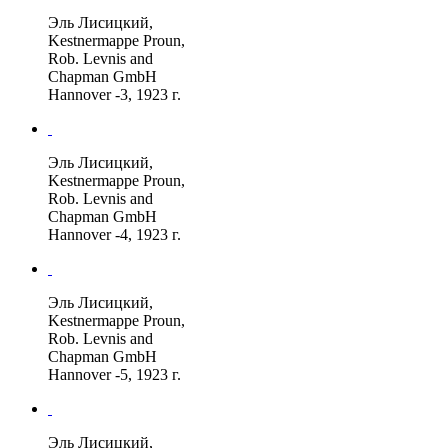
Эль Лисицкий,
Kestnermappe Proun,
Rob. Levnis and
Chapman GmbH
Hannover -3, 1923 г.
Эль Лисицкий,
Kestnermappe Proun,
Rob. Levnis and
Chapman GmbH
Hannover -4, 1923 г.
Эль Лисицкий,
Kestnermappe Proun,
Rob. Levnis and
Chapman GmbH
Hannover -5, 1923 г.
Эль Лисицкий,