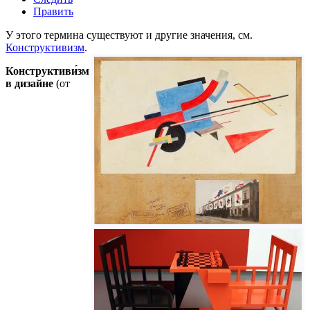
Править
У этого термина существуют и другие значения, см.
Конструктивизм
.
Конструктиви́зм
в дизайне
(от