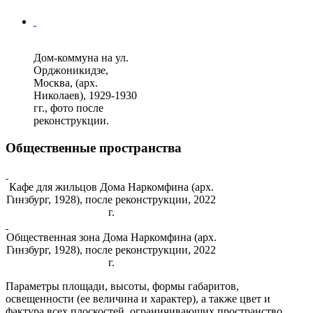
Дом-коммуна на ул.
Орджоникидзе,
Москва, (арх.
Николаев), 1929-1930
гг., фото после
реконструкции.
Общественные пространства
Кафе для жильцов Дома Наркомфина (арх.
Гинзбург, 1928), после реконструкции, 2022
г.
Общественная зона Дома Наркомфина (арх.
Гинзбург, 1928), после реконструкции, 2022
г.
Параметры площади, высоты, формы габаритов,
освещенности (ее величина и характер), а также цвет и
фактура всех плоскостей, ограничивающих пространство