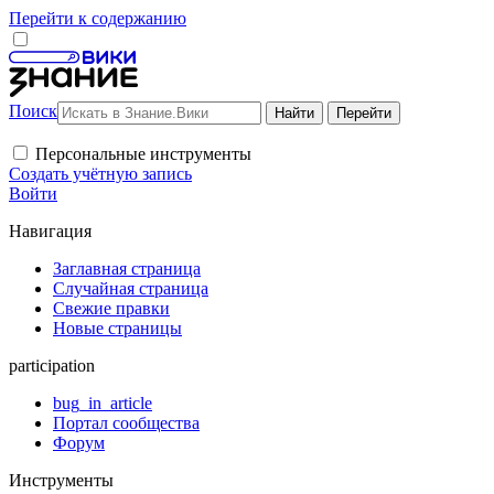
Перейти к содержанию
Поиск
Персональные инструменты
Создать учётную запись
Войти
Навигация
Заглавная страница
Случайная страница
Свежие правки
Новые страницы
participation
bug_in_article
Портал сообщества
Форум
Инструменты