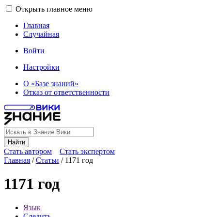
Открыть главное меню
Главная
Случайная
Войти
Настройки
О «Базе знаний»
Отказ от ответственности
Найти
Стать автором
Стать экспертом
Главная
/
Статьи
/
1171 год
1171 год
Язык
Следить