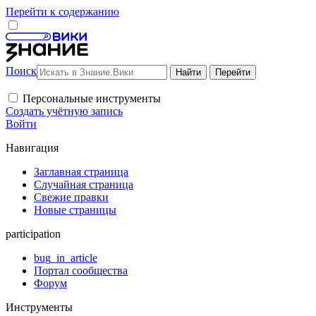
Перейти к содержанию
Поиск
Персональные инструменты
Создать учётную запись
Войти
Навигация
Заглавная страница
Случайная страница
Свежие правки
Новые страницы
participation
bug_in_article
Портал сообщества
Форум
Инструменты