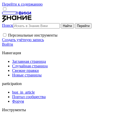
Перейти к содержанию
Поиск
Персональные инструменты
Создать учётную запись
Войти
Навигация
Заглавная страница
Случайная страница
Свежие правки
Новые страницы
participation
bug_in_article
Портал сообщества
Форум
Инструменты