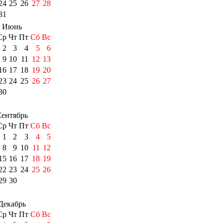
24
25
26
27
28
31
Июнь
Ср
Чт
Пт
Сб
Вс
2
3
4
5
6
9
10
11
12
13
16
17
18
19
20
23
24
25
26
27
30
ентябрь
Ср
Чт
Пт
Сб
Вс
1
2
3
4
5
8
9
10
11
12
15
16
17
18
19
22
23
24
25
26
29
30
Декабрь
Ср
Чт
Пт
Сб
Вс