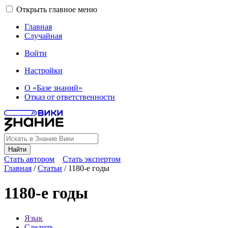
Открыть главное меню
Главная
Случайная
Войти
Настройки
О «Базе знаний»
Отказ от ответственности
Найти
Стать автором
Стать экспертом
Главная
/
Статьи
/
1180-е годы
1180-е годы
Язык
Следить