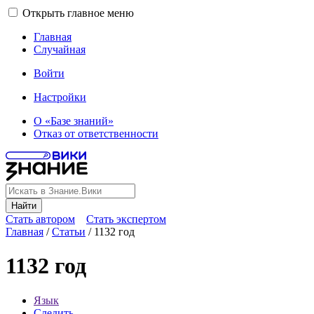
Открыть главное меню
Главная
Случайная
Войти
Настройки
О «Базе знаний»
Отказ от ответственности
Найти
Стать автором
Стать экспертом
Главная
/
Статьи
/
1132 год
1132 год
Язык
Следить