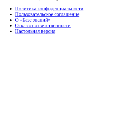
Политика конфиденциальности
Пользовательское соглашение
О «Базе знаний»
Отказ от ответственности
Настольная версия