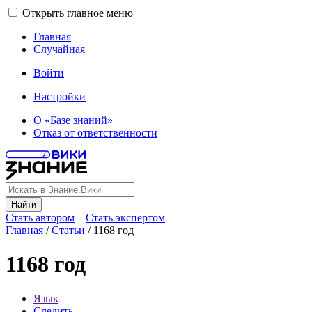
Открыть главное меню
Главная
Случайная
Войти
Настройки
О «Базе знаний»
Отказ от ответственности
Найти
Стать автором
Стать экспертом
Главная
/
Статьи
/
1168 год
1168 год
Язык
Следить