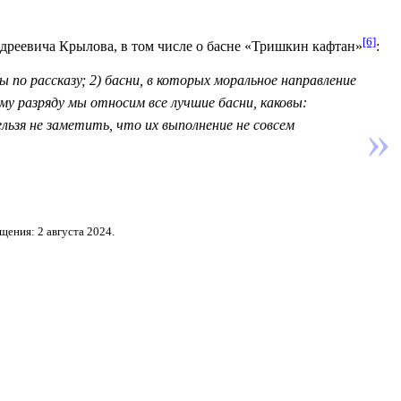
[6]
дреевича Крылова
, в том числе о басне «Тришкин кафтан»
:
по рассказу; 2) басни, в которых моральное направление
му разряду мы относим все лучшие басни, каковы:
льзя не заметить, что их выполнение не совсем
щения: 2 августа 2024.