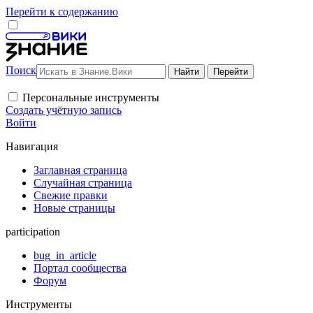
Перейти к содержанию
Поиск
Персональные инструменты
Создать учётную запись
Войти
Навигация
Заглавная страница
Случайная страница
Свежие правки
Новые страницы
participation
bug_in_article
Портал сообщества
Форум
Инструменты