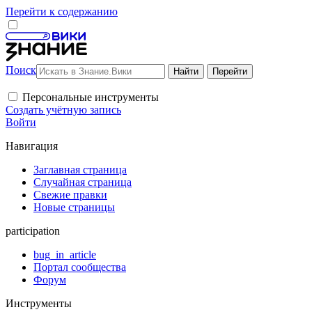
Перейти к содержанию
Поиск
Персональные инструменты
Создать учётную запись
Войти
Навигация
Заглавная страница
Случайная страница
Свежие правки
Новые страницы
participation
bug_in_article
Портал сообщества
Форум
Инструменты