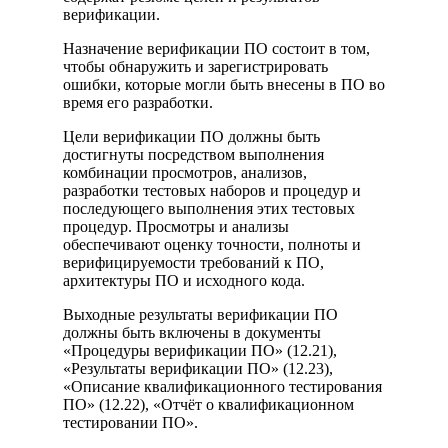
верификации.
Назначение верификации ПО состоит в том,
чтобы обнаружить и зарегистрировать
ошибки, которые могли быть внесены в ПО во
время его разработки.
Цели верификации ПО должны быть
достигнуты посредством выполнения
комбинации просмотров, анализов,
разработки тестовых наборов и процедур и
последующего выполнения этих тестовых
процедур. Просмотры и анализы
обеспечивают оценку точности, полноты и
верифицируемости требований к ПО,
архитектуры ПО и исходного кода.
Выходные результаты верификации ПО
должны быть включены в документы
«Процедуры верификации ПО» (12.21),
«Результаты верификации ПО» (12.23),
«Описание квалификационного тестирования
ПО» (12.22), «Отчёт о квалификационном
тестировании ПО».