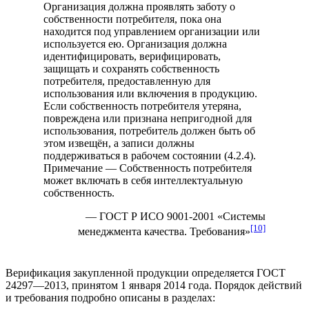
Организация должна проявлять заботу о
собственности потребителя, пока она
находится под управлением организации или
используется ею. Организация должна
идентифицировать, верифицировать,
защищать и сохранять собственность
потребителя, предоставленную для
использования или включения в продукцию.
Если собственность потребителя утеряна,
повреждена или признана непригодной для
использования, потребитель должен быть об
этом извещён, а записи должны
поддерживаться в рабочем состоянии (4.2.4).
Примечание — Собственность потребителя
может включать в себя интеллектуальную
собственность.
— ГОСТ Р ИСО 9001-2001 «Системы
[10]
менеджмента качества. Требования»
Верификация закупленной продукции определяется ГОСТ
24297—2013, принятом 1 января 2014 года. Порядок действий
и требования подробно описаны в разделах: