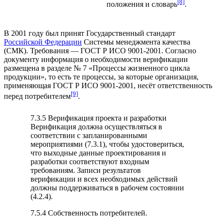
[8]
положения и словарь
.
В 2001 году был принят Государственный стандарт
Российской Федерации
Системы менеджмента качества
(СМК). Требования — ГОСТ Р ИСО 9001-2001. Согласно
документу информация о необходимости верификации
размещена в разделе № 7 «Процессы жизненного цикла
продукции», то есть те процессы, за которые организация,
применяющая ГОСТ Р ИСО 9001-2001, несёт ответственность
[9]
перед потребителем
.
7.3.5 Верификация проекта и разработки
Верификация должна осуществляться в
соответствии с запланированными
мероприятиями (7.3.1), чтобы удостовериться,
что выходные данные проектирования и
разработки соответствуют входным
требованиям. Записи результатов
верификации и всех необходимых действий
должны поддерживаться в рабочем состоянии
(4.2.4).
7.5.4 Собственность потребителей.