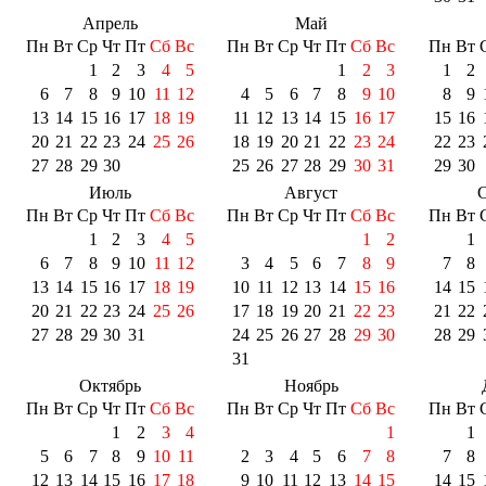
Апрель
Май
Пн
Вт
Ср
Чт
Пт
Сб
Вс
Пн
Вт
Ср
Чт
Пт
Сб
Вс
Пн
Вт
1
2
3
4
5
1
2
3
1
2
6
7
8
9
10
11
12
4
5
6
7
8
9
10
8
9
13
14
15
16
17
18
19
11
12
13
14
15
16
17
15
16
20
21
22
23
24
25
26
18
19
20
21
22
23
24
22
23
27
28
29
30
25
26
27
28
29
30
31
29
30
Июль
Август
С
Пн
Вт
Ср
Чт
Пт
Сб
Вс
Пн
Вт
Ср
Чт
Пт
Сб
Вс
Пн
Вт
1
2
3
4
5
1
2
1
6
7
8
9
10
11
12
3
4
5
6
7
8
9
7
8
13
14
15
16
17
18
19
10
11
12
13
14
15
16
14
15
20
21
22
23
24
25
26
17
18
19
20
21
22
23
21
22
27
28
29
30
31
24
25
26
27
28
29
30
28
29
31
Октябрь
Ноябрь
Пн
Вт
Ср
Чт
Пт
Сб
Вс
Пн
Вт
Ср
Чт
Пт
Сб
Вс
Пн
Вт
1
2
3
4
1
1
5
6
7
8
9
10
11
2
3
4
5
6
7
8
7
8
12
13
14
15
16
17
18
9
10
11
12
13
14
15
14
15