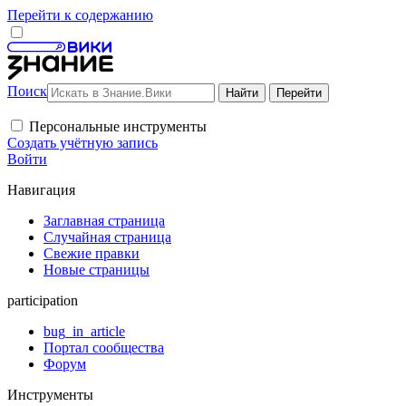
Перейти к содержанию
Поиск
Персональные инструменты
Создать учётную запись
Войти
Навигация
Заглавная страница
Случайная страница
Свежие правки
Новые страницы
participation
bug_in_article
Портал сообщества
Форум
Инструменты