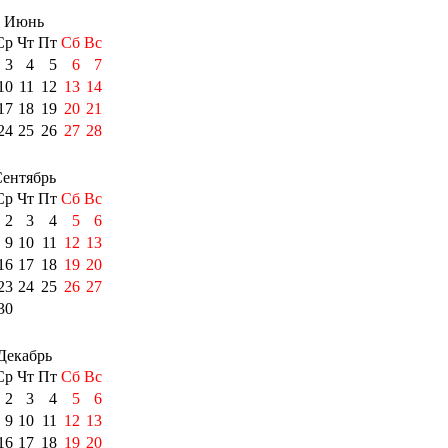
Июнь
Ср
Чт
Пт
Сб
Вс
3
4
5
6
7
10
11
12
13
14
17
18
19
20
21
24
25
26
27
28
ентябрь
Ср
Чт
Пт
Сб
Вс
2
3
4
5
6
9
10
11
12
13
16
17
18
19
20
23
24
25
26
27
30
Декабрь
Ср
Чт
Пт
Сб
Вс
2
3
4
5
6
9
10
11
12
13
16
17
18
19
20