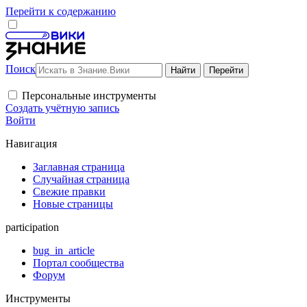
Перейти к содержанию
Поиск
Персональные инструменты
Создать учётную запись
Войти
Навигация
Заглавная страница
Случайная страница
Свежие правки
Новые страницы
participation
bug_in_article
Портал сообщества
Форум
Инструменты