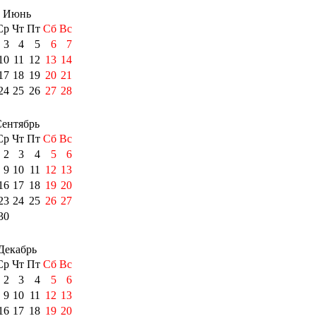
Июнь
Ср
Чт
Пт
Сб
Вс
3
4
5
6
7
10
11
12
13
14
17
18
19
20
21
24
25
26
27
28
ентябрь
Ср
Чт
Пт
Сб
Вс
2
3
4
5
6
9
10
11
12
13
16
17
18
19
20
23
24
25
26
27
30
Декабрь
Ср
Чт
Пт
Сб
Вс
2
3
4
5
6
9
10
11
12
13
16
17
18
19
20