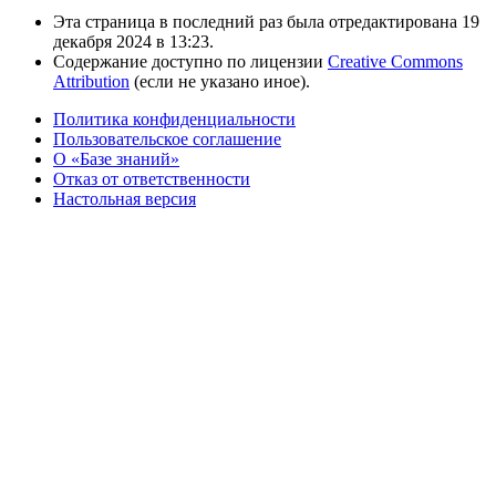
Эта страница в последний раз была отредактирована 19
декабря 2024 в 13:23.
Содержание доступно по лицензии
Creative Commons
Attribution
(если не указано иное).
Политика конфиденциальности
Пользовательское соглашение
О «Базе знаний»
Отказ от ответственности
Настольная версия