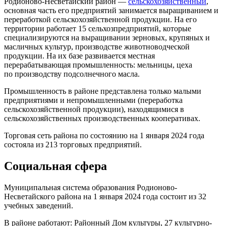
Родионово-Несветайский район —
сельскохозяйственный
,
основная часть его предприятий занимается выращиванием и
переработкой сельскохозяйственной продукции. На его
территории работает 15 сельхозпредприятий, которые
специализируются на выращивании зерновых, крупяных и
масличных культур, производстве животноводческой
продукции. На их базе развивается местная
перерабатывающая промышленность: мельницы, цеха
по производству подсолнечного масла.
Промышленность в районе представлена только малыми
предприятиями и непромышленными (переработка
сельскохозяйственной продукции), находящимися в
сельскохозяйственных производственных кооперативах.
Торговая сеть района по состоянию на 1 января 2024 года
состояла из 213 торговых предприятий.
Социальная сфера
Муниципальная система образования Родионово-
Несветайского района на 1 января 2024 года состоит из 32
учебных заведений.
В районе работают: Районный Дом культуры, 27 культурно-